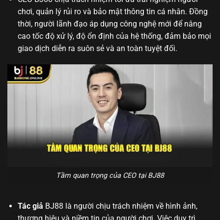
chơi, quản lý rủi ro và bảo mật thông tin cá nhân. Đồng
thời, người lãnh đạo áp dụng công nghệ mới để nâng
cao tốc độ xử lý, độ ổn định của hệ thống, đảm bảo mọi
giao dịch diễn ra suôn sẻ và an toàn tuyệt đối.
Tầm quan trọng của CEO tại BJ88
Tác giả
BJ88 là người chịu trách nhiệm về hình ảnh,
thương hiệu và niềm tin của người chơi. Việc duy trì