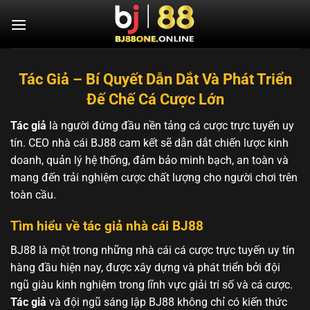
Bỏ
qua
nội
dung
Tác Giả – Bí Quyết Dẫn Dắt Và Phát Triển
Đế Chế Cá Cược Lớn
Tác giả
là người đứng đầu nền tảng cá cược trực tuyến uy
tín. CEO nhà cái BJ88 cam kết sẽ dẫn dắt chiến lược kinh
doanh, quản lý hệ thống, đảm bảo minh bạch, an toàn và
mang đến trải nghiệm cược chất lượng cho người chơi trên
toàn cầu.
Tìm hiểu về tác giả nhà cái BJ88
BJ88 là một trong những nhà cái cá cược trực tuyến uy tín
hàng đầu hiện nay, được xây dựng và phát triển bởi đội
ngũ giàu kinh nghiệm trong lĩnh vực giải trí số và cá cược.
Tác giả
và đội ngũ sáng lập BJ88 không chỉ có kiến thức