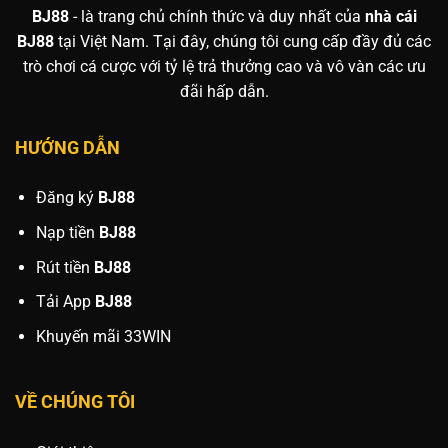
BJ88
- là trang chủ chính thức và duy nhất của
nhà cái
BJ88
tại Việt Nam. Tại đây, chúng tôi cung cấp đầy đủ các
trò chơi cá cược với tỷ lệ trả thưởng cao và vô vàn các ưu
đãi hấp dẫn.
HƯỚNG DẪN
Đăng ký
BJ88
Nạp tiền
BJ88
Rút tiền
BJ88
Tải App
BJ88
Khuyến mãi 33WIN
VỀ CHÚNG TÔI