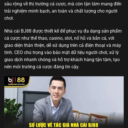
sâu rộng về thị trường cá cược, mà còn tận tâm mang đến
trải nghiệm minh bạch, an toàn và chất lượng cho người
chơi.
Nhà cái BJ88 được thiết kế để phục vụ đa dạng sản phẩm
cá cược như thể thao, casino, slot, nổ hũ và bắn cá, với
giao diện thân thiện, dễ sử dụng trên cả điện thoại và máy
tính. CEO chú trọng vào bảo mật dữ liệu người chơi, xử lý
giao dịch nhanh chóng và hỗ trợ khách hàng tận tâm, tạo
nên môi trường cá cược đáng tin cậy.