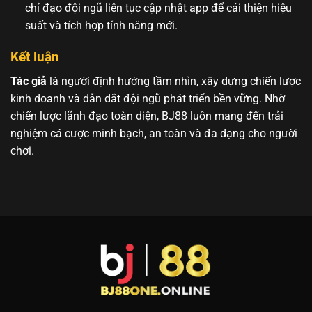
chỉ đạo đội ngũ liên tục cập nhật app để cải thiện hiệu
suất và tích hợp tính năng mới.
Kết luận
Tác giả
là người định hướng tầm nhìn, xây dựng chiến lược
kinh doanh và dẫn dắt đội ngũ phát triển bền vững. Nhờ
chiến lược lãnh đạo toàn diện, BJ88 luôn mang đến trải
nghiệm cá cược minh bạch, an toàn và đa dạng cho người
chơi.